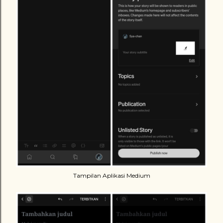
Tampilan Aplikasi Medium