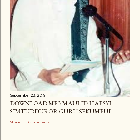
September 23, 2019
DOWNLOAD MP3 MAULID HABSYI
SIMTUDDUROR GURU SEKUMPUL
Share
10 comments