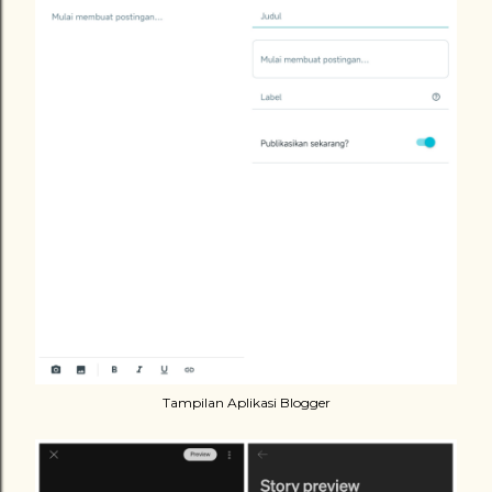
Tampilan Aplikasi Blogger