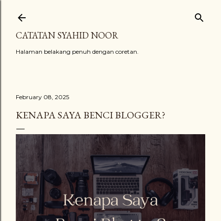
Skip to main content
CATATAN SYAHID NOOR
Halaman belakang penuh dengan coretan.
February 08, 2025
KENAPA SAYA BENCI BLOGGER?