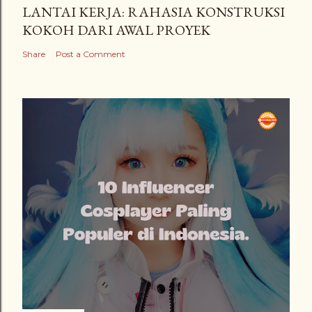
LANTAI KERJA: RAHASIA KONSTRUKSI
KOKOH DARI AWAL PROYEK
Share
Post a Comment