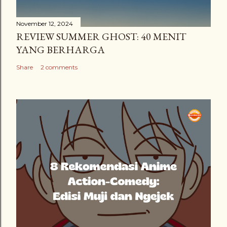
November 12, 2024
REVIEW SUMMER GHOST: 40 MENIT
YANG BERHARGA
Share
2 comments