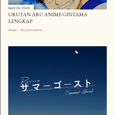
April 02, 2020
URUTAN ARC ANIME GINTAMA
LENGKAP
Share
154 comments