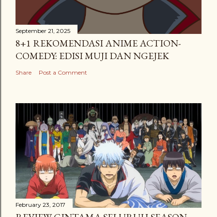
September 21, 2025
8+1 REKOMENDASI ANIME ACTION-
COMEDY: EDISI MUJI DAN NGEJEK
Share
Post a Comment
February 23, 2017