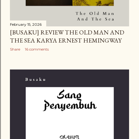
February 15, 2026
[BUSAKU] REVIEW THE OLD MAN AND
THE SEA KARYA ERNEST HEMINGWAY
Share
16 comments