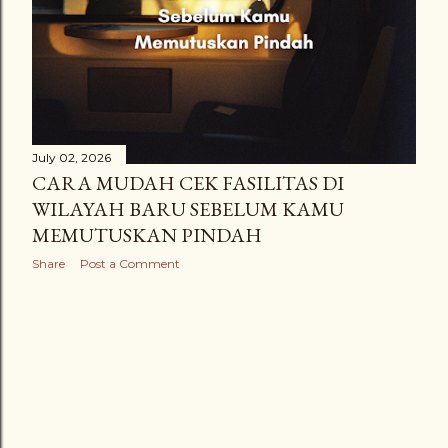
July 02, 2026
CARA MUDAH CEK FASILITAS DI
WILAYAH BARU SEBELUM KAMU
MEMUTUSKAN PINDAH
Share
Post a Comment