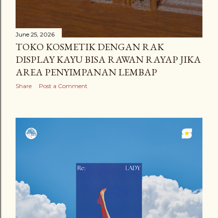
June 25, 2026
TOKO KOSMETIK DENGAN RAK
DISPLAY KAYU BISA RAWAN RAYAP JIKA
AREA PENYIMPANAN LEMBAP
Share
Post a Comment