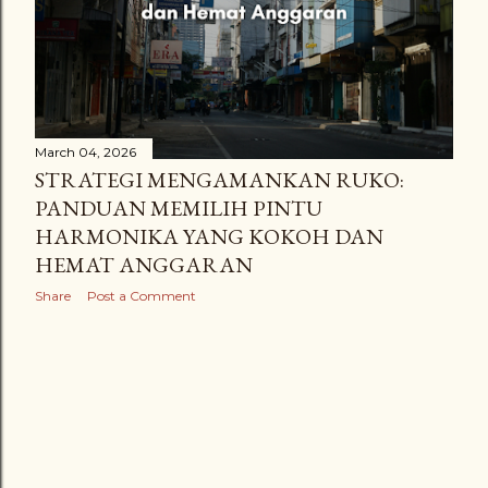
March 04, 2026
STRATEGI MENGAMANKAN RUKO:
PANDUAN MEMILIH PINTU
HARMONIKA YANG KOKOH DAN
HEMAT ANGGARAN
Share
Post a Comment