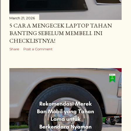
March 21, 2026
5 CARA MENGECEK LAPTOP TAHAN
BANTING SEBELUM MEMBELI. INI
CHECKLISTNYA!
Share
Post a Comment