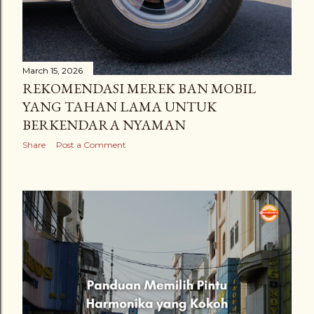
March 15, 2026
REKOMENDASI MEREK BAN MOBIL
YANG TAHAN LAMA UNTUK
BERKENDARA NYAMAN
Share
Post a Comment